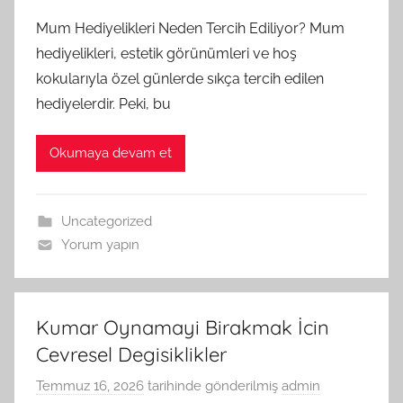
Mum Hediyelikleri Neden Tercih Ediliyor? Mum
hediyelikleri, estetik görünümleri ve hoş
kokularıyla özel günlerde sıkça tercih edilen
hediyelerdir. Peki, bu
Okumaya devam et
Uncategorized
Yorum yapın
Kumar Oynamayi Birakmak İcin
Cevresel Degisiklikler
Temmuz 16, 2026
tarihinde gönderilmiş
admin