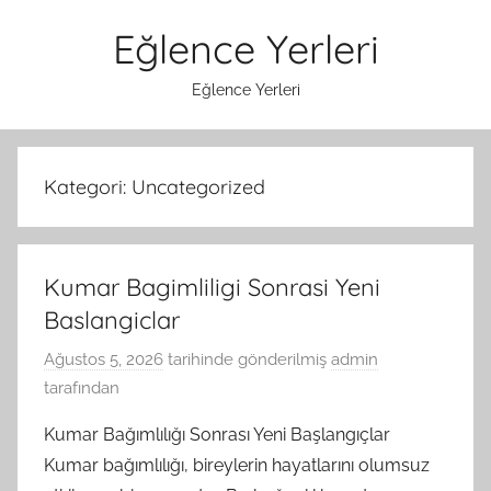
İçeriğe
Eğlence Yerleri
atla
Eğlence Yerleri
Kategori:
Uncategorized
Kumar Bagimliligi Sonrasi Yeni
Baslangiclar
Ağustos 5, 2026
tarihinde gönderilmiş
admin
tarafından
Kumar Bağımlılığı Sonrası Yeni Başlangıçlar
Kumar bağımlılığı, bireylerin hayatlarını olumsuz