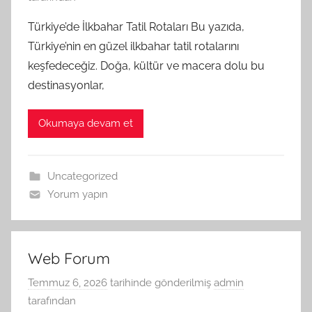
Türkiye’de İlkbahar Tatil Rotaları Bu yazıda,
Türkiye’nin en güzel ilkbahar tatil rotalarını
keşfedeceğiz. Doğa, kültür ve macera dolu bu
destinasyonlar,
Okumaya devam et
Uncategorized
Yorum yapın
Web Forum
Temmuz 6, 2026
tarihinde gönderilmiş
admin
tarafından