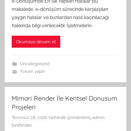
e-Dönüşümde En Sık Yapılan Hatalar Bu
makalede, e-dönüşüm sürecinde karşılaşılan
yaygın hatalar ve bunlardan nasıl kaçınılacağı
hakkında bilgi verilecektir. İşletmelerin
Okumaya devam et
Uncategorized
Yorum yapın
Mimari Render İle Kentsel Donusum
Projeleri
Temmuz 28, 2026
tarihinde gönderilmiş
admin
tarafından