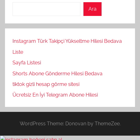
Ara
Instagram Türk Takipçi Yükseltme Hilesi Bedava
Liste
Sayfa Listesi
Shorts Abone Gönderme Hilesi Bedava
tiktok gizli hesap görme sitesi
Ücretsiz En İyi Telegram Abone Hilesi
WordPress Theme: Donovan by ThemeZee.