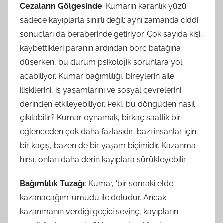
Cezaların Gölgesinde
: Kumarın karanlık yüzü
sadece kayıplarla sınırlı değil; aynı zamanda ciddi
sonuçları da beraberinde getiriyor. Çok sayıda kişi,
kaybettikleri paranın ardından borç batağına
düşerken, bu durum psikolojik sorunlara yol
açabiliyor. Kumar bağımlılığı, bireylerin aile
ilişkilerini, iş yaşamlarını ve sosyal çevrelerini
derinden etkileyebiliyor. Peki, bu döngüden nasıl
çıkılabilir? Kumar oynamak, birkaç saatlik bir
eğlenceden çok daha fazlasıdır; bazı insanlar için
bir kaçış, bazen de bir yaşam biçimidir. Kazanma
hırsı, onları daha derin kayıplara sürükleyebilir.
Bağımlılık Tuzağı
: Kumar, ‘bir sonraki elde
kazanacağım’ umudu ile doludur. Ancak
kazanmanın verdiği geçici sevinç, kayıpların