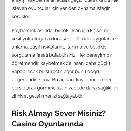
arayışı, kaybetmenin acısını geçici olarak unutmak
isteyen oyuncular için yeniden oynama isteğini
körükler.
Kaybetmek aslında, birçok insan için kişisel bir
keşif yolculuğuna dönüşebilir. Kendi duygularınızı
anlama, zayıf noktalarınızı tanıma ve belki de
sorgulama fırsatı bulabilirsiniz. Her deneyim bir
öğretmendir; kaybetmek de insanı daha güçlü
yapabilecek bir süreçtir, eğer bunu doğru
değerlendirirseniz. Bu açıdan, kayıplarınızı birer
ders olarak görmek, uzun vadede daha sağlıklı bir
zihniyet geliştirmenizi sağlayabilir.
Risk Almayı Sever Misiniz?
Casino Oyunlarında