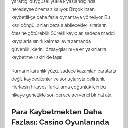
yarattığı duygusal yükle kıyaslandığında
neredeyse önemsiz kalıyor. Birçok insan,
kaybettikçe daha fazla oynamaya yöneliyor. Bu
kısır döngü, onları ceza alabilecekleri sınırların
ötesine götürebilir. Sürekli kayıplar, sadece maddi
kayıplarla sınırlı kalmaz; aynı zamanda
güvenilirliklerini, özsaygılarını ve en yakınlarını
kaybetme riskini de taşır.
Kumarın karanlık yüzü, sadece kazanılan paralarla
değil, kaybedilenler ve sonuçlarıyla belirlenir.
Herkesin hikayesi farklı; ama çoğunluk için bu
hikaye genellikle son derece acı verici bir hal alır.
Para Kaybetmekten Daha
Fazlası: Casino Oyunlarında