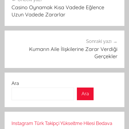
gezinmesi
Casino Oynamak Kısa Vadede Eğlence
Uzun Vadede Zararlar
Sonraki yazı
Kumarın Aile İlişkilerine Zarar Verdiği
Gerçekler
Ara
Ara
Instagram Türk Takipçi Yükseltme Hilesi Bedava