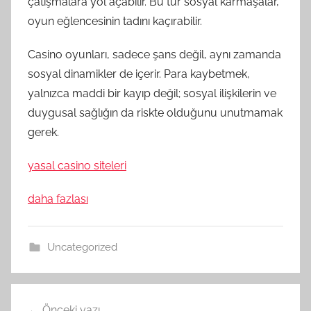
çatışmalara yol açabilir. Bu tür sosyal karmaşalar,
oyun eğlencesinin tadını kaçırabilir.
Casino oyunları, sadece şans değil, aynı zamanda
sosyal dinamikler de içerir. Para kaybetmek,
yalnızca maddi bir kayıp değil; sosyal ilişkilerin ve
duygusal sağlığın da riskte olduğunu unutmamak
gerek.
yasal casino siteleri
daha fazlası
Uncategorized
Yazı
Önceki yazı