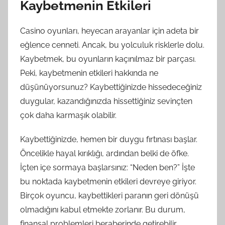
Kaybetmenin Etkileri
Casino oyunları, heyecan arayanlar için adeta bir
eğlence cenneti. Ancak, bu yolculuk risklerle dolu.
Kaybetmek, bu oyunların kaçınılmaz bir parçası.
Peki, kaybetmenin etkileri hakkında ne
düşünüyorsunuz? Kaybettiğinizde hissedeceğiniz
duygular, kazandığınızda hissettiğiniz sevinçten
çok daha karmaşık olabilir.
Kaybettiğinizde, hemen bir duygu fırtınası başlar.
Öncelikle hayal kırıklığı, ardından belki de öfke.
İçten içe sormaya başlarsınız: “Neden ben?” İşte
bu noktada kaybetmenin etkileri devreye giriyor.
Birçok oyuncu, kaybettikleri paranın geri dönüşü
olmadığını kabul etmekte zorlanır. Bu durum,
finansal problemleri beraberinde getirebilir.