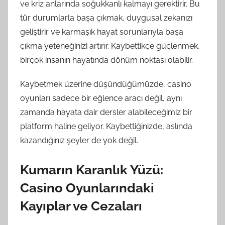
ve kriz anlarında soğukkanlı kalmayı gerektirir. Bu
tür durumlarla başa çıkmak, duygusal zekanızı
geliştirir ve karmaşık hayat sorunlarıyla başa
çıkma yeteneğinizi artırır. Kaybettikçe güçlenmek,
birçok insanın hayatında dönüm noktası olabilir.
Kaybetmek üzerine düşündüğümüzde, casino
oyunları sadece bir eğlence aracı değil, aynı
zamanda hayata dair dersler alabileceğimiz bir
platform haline geliyor. Kaybettiğinizde, aslında
kazandığınız şeyler de yok değil.
Kumarın Karanlık Yüzü:
Casino Oyunlarındaki
Kayıplar ve Cezaları