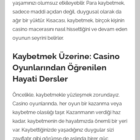
yaşamınızı olumsuz etkileyebilir. Para kaybetmek,
sadece maddi açıdan değil, duygusal olarak da
ağır bir yüktür. Kısacası, kaybetmek, birçok kişinin
casino macerasını nasıl hissettiğini ve devam eden
oyunun seyrini belirler.
Kaybetmek Üzerine: Casino
Oyunlarından Öğrenilen
Hayati Dersler
Öncelikle, kaybetmekle yüzleşmek zorundayız.
Casino oyunlarında, her oyun bir kazanma veya
kaybetme olasılığı taşır. Kazanmanın verdiği haz
kadar, kaybetmenin de hayatımızda önemli bir yeri
var. Kaybettiğinizde yaşadığınız duygular sizi
zayıflatır gibi görünse de aslında birer güç