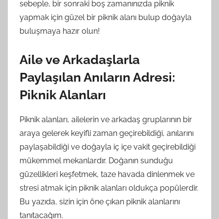
sebeple, bir sonraki boş zamanınızda piknik
yapmak için güzel bir piknik alanı bulup doğayla
buluşmaya hazır olun!
Aile ve Arkadaşlarla
Paylaşılan Anıların Adresi:
Piknik Alanları
Piknik alanları, ailelerin ve arkadaş gruplarının bir
araya gelerek keyifli zaman geçirebildiği, anılarını
paylaşabildiği ve doğayla iç içe vakit geçirebildiği
mükemmel mekanlardır. Doğanın sunduğu
güzellikleri keşfetmek, taze havada dinlenmek ve
stresi atmak için piknik alanları oldukça popülerdir.
Bu yazıda, sizin için öne çıkan piknik alanlarını
tanıtacağım.