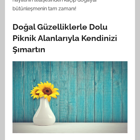
bütünleşmenin tam zamanı!
Doğal Güzelliklerle Dolu
Piknik Alanlarıyla Kendinizi
Şımartın