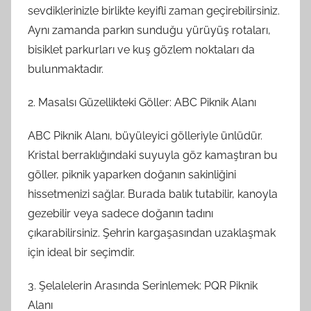
sevdiklerinizle birlikte keyifli zaman geçirebilirsiniz.
Aynı zamanda parkın sunduğu yürüyüş rotaları,
bisiklet parkurları ve kuş gözlem noktaları da
bulunmaktadır.
2. Masalsı Güzellikteki Göller: ABC Piknik Alanı
ABC Piknik Alanı, büyüleyici gölleriyle ünlüdür.
Kristal berraklığındaki suyuyla göz kamaştıran bu
göller, piknik yaparken doğanın sakinliğini
hissetmenizi sağlar. Burada balık tutabilir, kanoyla
gezebilir veya sadece doğanın tadını
çıkarabilirsiniz. Şehrin kargaşasından uzaklaşmak
için ideal bir seçimdir.
3. Şelalelerin Arasında Serinlemek: PQR Piknik
Alanı