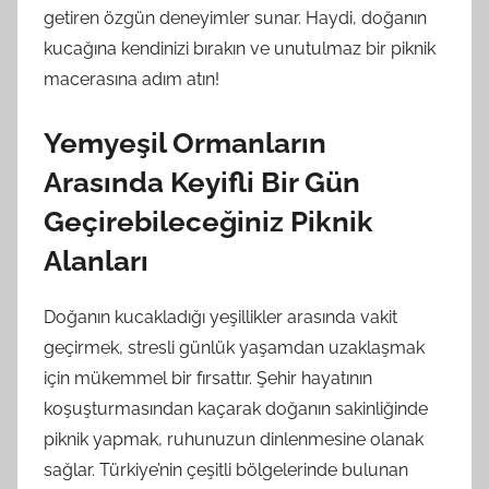
getiren özgün deneyimler sunar. Haydi, doğanın
kucağına kendinizi bırakın ve unutulmaz bir piknik
macerasına adım atın!
Yemyeşil Ormanların
Arasında Keyifli Bir Gün
Geçirebileceğiniz Piknik
Alanları
Doğanın kucakladığı yeşillikler arasında vakit
geçirmek, stresli günlük yaşamdan uzaklaşmak
için mükemmel bir fırsattır. Şehir hayatının
koşuşturmasından kaçarak doğanın sakinliğinde
piknik yapmak, ruhunuzun dinlenmesine olanak
sağlar. Türkiye’nin çeşitli bölgelerinde bulunan