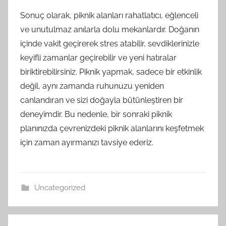
Sonuç olarak, piknik alanları rahatlatıcı, eğlenceli
ve unutulmaz anılarla dolu mekanlardır. Doğanın
içinde vakit geçirerek stres atabilir, sevdiklerinizle
keyifli zamanlar geçirebilir ve yeni hatıralar
biriktirebilirsiniz. Piknik yapmak, sadece bir etkinlik
değil, aynı zamanda ruhunuzu yeniden
canlandıran ve sizi doğayla bütünleştiren bir
deneyimdir. Bu nedenle, bir sonraki piknik
planınızda çevrenizdeki piknik alanlarını keşfetmek
için zaman ayırmanızı tavsiye ederiz.
Uncategorized
Yazı