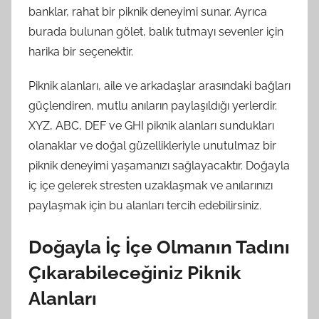
banklar, rahat bir piknik deneyimi sunar. Ayrıca
burada bulunan gölet, balık tutmayı sevenler için
harika bir seçenektir.
Piknik alanları, aile ve arkadaşlar arasındaki bağları
güçlendiren, mutlu anıların paylaşıldığı yerlerdir.
XYZ, ABC, DEF ve GHI piknik alanları sundukları
olanaklar ve doğal güzellikleriyle unutulmaz bir
piknik deneyimi yaşamanızı sağlayacaktır. Doğayla
iç içe gelerek stresten uzaklaşmak ve anılarınızı
paylaşmak için bu alanları tercih edebilirsiniz.
Doğayla İç İçe Olmanın Tadını
Çıkarabileceğiniz Piknik
Alanları