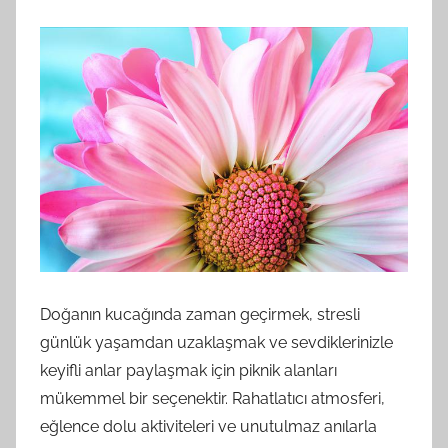
Doğanın kucağında zaman geçirmek, stresli
günlük yaşamdan uzaklaşmak ve sevdiklerinizle
keyifli anlar paylaşmak için piknik alanları
mükemmel bir seçenektir. Rahatlatıcı atmosferi,
eğlence dolu aktiviteleri ve unutulmaz anılarla