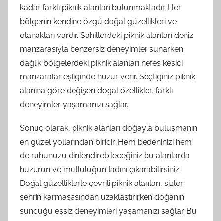
kadar farklı piknik alanları bulunmaktadır. Her
bölgenin kendine özgü doğal güzellikleri ve
olanakları vardır. Sahillerdeki piknik alanları deniz
manzarasıyla benzersiz deneyimler sunarken,
dağlık bölgelerdeki piknik alanları nefes kesici
manzaralar eşliğinde huzur verir. Seçtiğiniz piknik
alanına göre değişen doğal özellikler, farklı
deneyimler yaşamanızı sağlar.
Sonuç olarak, piknik alanları doğayla buluşmanın
en güzel yollarından biridir. Hem bedeninizi hem
de ruhunuzu dinlendirebileceğiniz bu alanlarda
huzurun ve mutluluğun tadını çıkarabilirsiniz.
Doğal güzelliklerle çevrili piknik alanları, sizleri
şehrin karmaşasından uzaklaştırırken doğanın
sunduğu eşsiz deneyimleri yaşamanızı sağlar. Bu