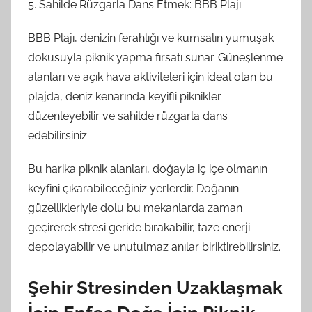
5. Sahilde Rüzgarla Dans Etmek: BBB Plajı
BBB Plajı, denizin ferahlığı ve kumsalın yumuşak
dokusuyla piknik yapma fırsatı sunar. Güneşlenme
alanları ve açık hava aktiviteleri için ideal olan bu
plajda, deniz kenarında keyifli piknikler
düzenleyebilir ve sahilde rüzgarla dans
edebilirsiniz.
Bu harika piknik alanları, doğayla iç içe olmanın
keyfini çıkarabileceğiniz yerlerdir. Doğanın
güzellikleriyle dolu bu mekanlarda zaman
geçirerek stresi geride bırakabilir, taze enerji
depolayabilir ve unutulmaz anılar biriktirebilirsiniz.
Şehir Stresinden Uzaklaşmak