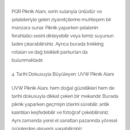
PQR Piknik Alanı, serin sularıyla ünlüdür ve
şelaleleriyle gelen ziyaretçilerine muhteşem bir
manzara sunar. Piknik yaparken şelalenin
ferahlatıcı sesini dinleyebilir veya temiz suyunun
tadını çıkarabilirsiniz. Ayrıca burada trekking
rotaları ve dağ bisikleti parkurları da
bulunmaktadır.
4. Tarihi Dokusuyla Büyüleyen: UVW Piknik Alanı
UVW Piknik Alanı, hem doğal güzellikleri hem de
tarihi dokusuyla dikkat çeken bir mekandır. Burada
piknik yaparken geçmişin izlerini sürebilir, antik
kalıntıları keşfedebilir ve fotoğraf çekebilirsiniz.
Aynı zamanda yerel el sanatları pazarında yöresel
ürünlerden alışveriş yapabilirsiniz.