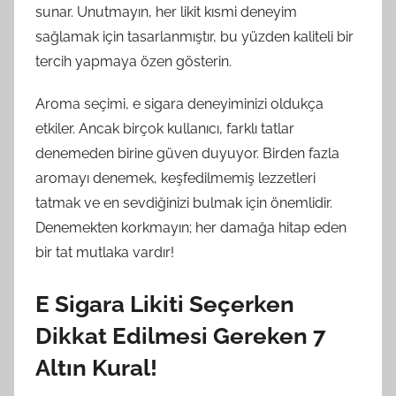
sunar. Unutmayın, her likit kısmi deneyim
sağlamak için tasarlanmıştır, bu yüzden kaliteli bir
tercih yapmaya özen gösterin.
Aroma seçimi, e sigara deneyiminizi oldukça
etkiler. Ancak birçok kullanıcı, farklı tatlar
denemeden birine güven duyuyor. Birden fazla
aromayı denemek, keşfedilmemiş lezzetleri
tatmak ve en sevdiğinizi bulmak için önemlidir.
Denemekten korkmayın; her damağa hitap eden
bir tat mutlaka vardır!
E Sigara Likiti Seçerken
Dikkat Edilmesi Gereken 7
Altın Kural!