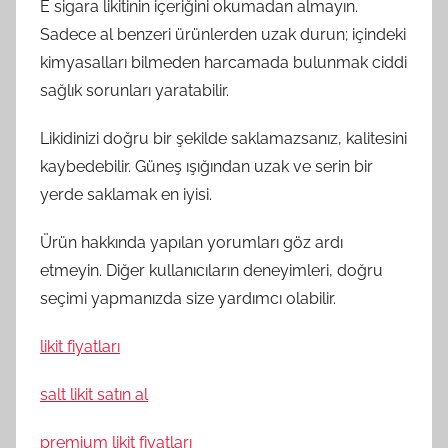
E sigara likitinin içeriğini okumadan almayın.
Sadece al benzeri ürünlerden uzak durun; içindeki
kimyasalları bilmeden harcamada bulunmak ciddi
sağlık sorunları yaratabilir.
Likidinizi doğru bir şekilde saklamazsanız, kalitesini
kaybedebilir. Güneş ışığından uzak ve serin bir
yerde saklamak en iyisi.
Ürün hakkında yapılan yorumları göz ardı
etmeyin. Diğer kullanıcıların deneyimleri, doğru
seçimi yapmanızda size yardımcı olabilir.
likit fiyatları
salt likit satın al
premium likit fiyatları