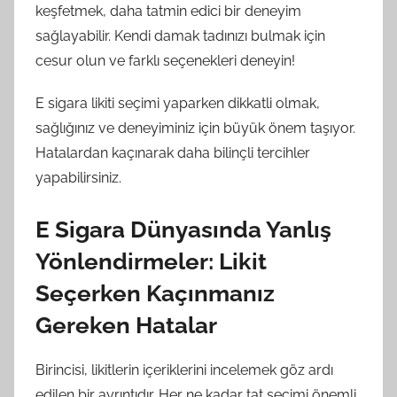
keşfetmek, daha tatmin edici bir deneyim
sağlayabilir. Kendi damak tadınızı bulmak için
cesur olun ve farklı seçenekleri deneyin!
E sigara likiti seçimi yaparken dikkatli olmak,
sağlığınız ve deneyiminiz için büyük önem taşıyor.
Hatalardan kaçınarak daha bilinçli tercihler
yapabilirsiniz.
E Sigara Dünyasında Yanlış
Yönlendirmeler: Likit
Seçerken Kaçınmanız
Gereken Hatalar
Birincisi, likitlerin içeriklerini incelemek göz ardı
edilen bir ayrıntıdır. Her ne kadar tat seçimi önemli