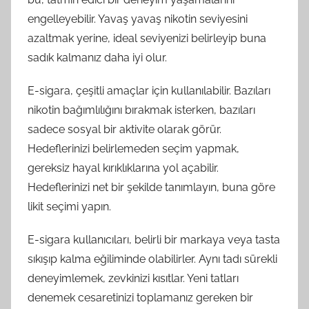
engelleyebilir. Yavaş yavaş nikotin seviyesini
azaltmak yerine, ideal seviyenizi belirleyip buna
sadık kalmanız daha iyi olur.
E-sigara, çeşitli amaçlar için kullanılabilir. Bazıları
nikotin bağımlılığını bırakmak isterken, bazıları
sadece sosyal bir aktivite olarak görür.
Hedeflerinizi belirlemeden seçim yapmak,
gereksiz hayal kırıklıklarına yol açabilir.
Hedeflerinizi net bir şekilde tanımlayın, buna göre
likit seçimi yapın.
E-sigara kullanıcıları, belirli bir markaya veya tasta
sıkışıp kalma eğiliminde olabilirler. Aynı tadı sürekli
deneyimlemek, zevkinizi kısıtlar. Yeni tatları
denemek cesaretinizi toplamanız gereken bir