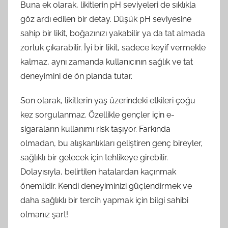
Buna ek olarak, likitlerin pH seviyeleri de sıklıkla
göz ardı edilen bir detay. Düşük pH seviyesine
sahip bir likit, boğazınızı yakabilir ya da tat almada
zorluk çıkarabilir. İyi bir likit, sadece keyif vermekle
kalmaz, aynı zamanda kullanıcının sağlık ve tat
deneyimini de ön planda tutar.
Son olarak, likitlerin yaş üzerindeki etkileri çoğu
kez sorgulanmaz. Özellikle gençler için e-
sigaraların kullanımı risk taşıyor. Farkında
olmadan, bu alışkanlıkları geliştiren genç bireyler,
sağlıklı bir gelecek için tehlikeye girebilir.
Dolayısıyla, belirtilen hatalardan kaçınmak
önemlidir. Kendi deneyiminizi güçlendirmek ve
daha sağlıklı bir tercih yapmak için bilgi sahibi
olmanız şart!