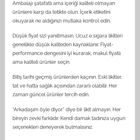
Ambalajı şatafatlı ama içeriği kaliteli olmayan
ürünlere karşı da tetikte olun. İçerik etiketini
okuyarak ne aldığınızı mutlaka kontrol edin.
Düşük fiyat sizi yanıltmasın. Ucuz e sigara likitleri
genellikle düşük kaliteden kaynaklanır. Fiyat-
performance dengesini iyi kurarak, makul fiyatlı
ama kaliteli ürünler seçin.
Bitiş tarihi geçmiş ürünlerden kaçının. Eski likitler,
tat ve hatta sağlık açısından zararlı olabilir. Her
zaman güncel ürünler tercih edin.
“Arkadaşım öyle diyor” diye bir likit almayın. Her
bireyin zevki farklıdır. Kendi damak tadınıza uygun
seçenekleri deneyerek bulmalısınız.