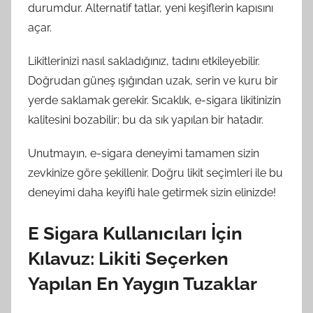
durumdur. Alternatif tatlar, yeni keşiflerin kapısını
açar.
Likitlerinizi nasıl sakladığınız, tadını etkileyebilir.
Doğrudan güneş ışığından uzak, serin ve kuru bir
yerde saklamak gerekir. Sıcaklık, e-sigara likitinizin
kalitesini bozabilir; bu da sık yapılan bir hatadır.
Unutmayın, e-sigara deneyimi tamamen sizin
zevkinize göre şekillenir. Doğru likit seçimleri ile bu
deneyimi daha keyifli hale getirmek sizin elinizde!
E Sigara Kullanıcıları İçin
Kılavuz: Likiti Seçerken
Yapılan En Yaygın Tuzaklar