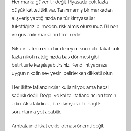
Her marka güvenilir değil. Piyasada çok fazla
düşük kaliteli likit var. Tanınmamış bir markadan
alışveriş yaptığınızda ne tür kimyasallar
tükettiğinizi bilmeden, risk almış olursunuz. Bilinen
ve güvenilir markaları tercih edin.
Nikotin tatmin edici bir deneyim sunabilir, fakat çok
fazla nikotin aldığınızda baş dönmesi gibi
belirtilerle karşılaşabilirsiniz. Kendi ihtiyacınıza
uygun nikotin seviyesini belirlerken dikkatli olun.
Her likitte tatlandırıcılar kullanılıyor, ama hepsi
sağlıklı değil. Doğal ve kaliteli tatlandırıcıları tercih
edin. Aksi takdirde, bazı kimyasallar sağlık
sorunlarına yol açabilir.
Ambalajın dikkat çekici olması önemli değil.