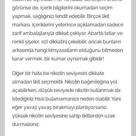
görünse de, içerik bilgilerini okumadan seçim
yapmak, sağlığınızı tehdit edebilir. Birçok likit
markası, içeriklerini yeterince açıklamadan sadece
zarif ambalajlarıyla dikkat çekiyor. Abartılı tatlar ve
renkli şişeler, sizi dikkatini çekebilir, ancak bunların
arkasında hangi kimyasalların olduğunu bilmeden
karar vermek, bir kumar oynamak gibidir!
Diğer bir hata ise nikotin seviyesini dikkate
almadan likit seçmektir. Nikotin bağımlılığına yol
açabilirken, düşük seviyede nikotin kullanmak da
istediğiniz hissi bulamamanıza neden olabilir. Yani,
eğer yavaş yavaş bırakmayı planlıyorsanız,
yüksek nikotin seviyesine sahip likitlerden uzak
durmalısınız.