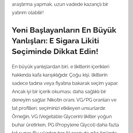
araştırma yapmak, uzun vadede kazançlı bir
yatırım olabilir!
Yeni Başlayanların En Büyük
Yanlışları: E Sigara Likiti
Seçiminde Dikkat Edin!
En büyük yanlışlardan biri, e likitlerin içerikleri
hakkında kafa karışıklığıdır. Çoğu kişi, likitlerin
sadece tadına veya fiyatına bakarak seçim yapar.
Ancak iyi bir içerik okuması, daha sağlıklı bir
deneyim sağlar. Nikotin oranı, VG/PG oranları ve
tat profilleri, seçiminizi etkileyen unsurlardır.
Örneğin, VG (Vegetable Glycerin) likitler yoğun
buhar üretirken, PG (Propylene Glycol) daha fazla