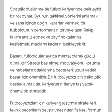
Stratejik düşünme de futbol kariyerinde belirleyici
bir rol oynar. Oyunun taktiksel yönlerini anlamak
ve saha içinde doğru kararlar vermek, bir
futbolcunun performansını zirveye taşır. Rakip
takımı analiz etmek ve zayıf noktalarınızı
keşfetmek, maçların kaderini belirleyebilir.
Başarılı futbolcular ayrıca mental olarak güçlü
olmalıdır. Stresle baş etme, motivasyonu koruma
ve hedeflere odaklanma becerileri, uzun vadeli
başarı için önemlidir. Bir futbol yıldızı için psikolojik
destek almak da, kariyerlerini ileriye taşıyacak
önemli bir stratejidir.
Futbol yıldızları için kariyer geliştirme stratejileri,
teknik becerilerin geliştirilmesinden fiziksel formun