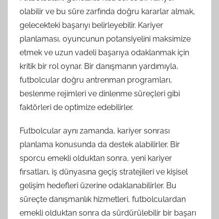
olabilir ve bu süre zarfında doğru kararlar almak,
gelecekteki başarıyı belirleyebilir. Kariyer
planlaması, oyuncunun potansiyelini maksimize
etmek ve uzun vadeli başarıya odaklanmak için
kritik bir rol oynar. Bir danışmanın yardımıyla,
futbolcular doğru antrenman programları,
beslenme rejimleri ve dinlenme süreçleri gibi
faktörleri de optimize edebilirler.
Futbolcular aynı zamanda, kariyer sonrası
planlama konusunda da destek alabilirler. Bir
sporcu emekli olduktan sonra, yeni kariyer
fırsatları, iş dünyasına geçiş stratejileri ve kişisel
gelişim hedefleri üzerine odaklanabilirler. Bu
süreçte danışmanlık hizmetleri, futbolculardan
emekli olduktan sonra da sürdürülebilir bir başarı