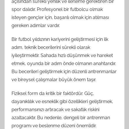
açısından sürekli yenilik ve ilerleme gerektiren bir
spor dalıdır. Profesyonel bir futbolcu olmak
isteyen gençler için, başarılı olmak için atılması
gereken adımlar vardır.
Bir futbol yıldızının kariyerini geliştirmesi için ilk
adım, teknik becerilerini sürekli olarak
iyileştirmektir. Sahada hızlı düşünmek ve hareket
etmek, oyunda bir adım önde olmanın anahtarıdır.
Bu becerileri geliştirmek için düzenli antrenmanlar
ve bireysel çalışmalar büyük önem taşır.
Fiziksel form da kritik bir faktördür. Güç,
dayanıklılık ve esneklik gibi özellikleri geliştirmek,
performansınızı artıracak ve sakatlık riskini
azaltacaktır. Bu nedenle, dengeli bir antrenman
programı ve beslenme düzeni önemlidir.