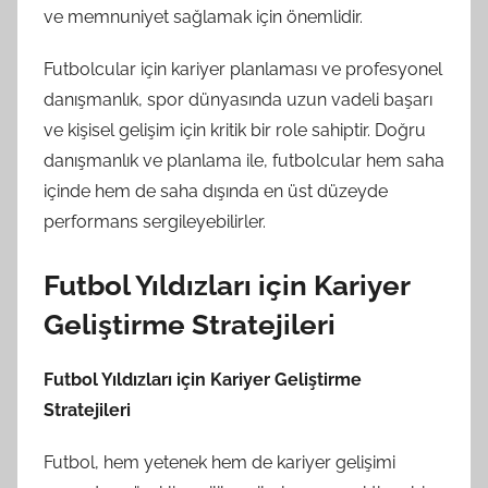
ve memnuniyet sağlamak için önemlidir.
Futbolcular için kariyer planlaması ve profesyonel
danışmanlık, spor dünyasında uzun vadeli başarı
ve kişisel gelişim için kritik bir role sahiptir. Doğru
danışmanlık ve planlama ile, futbolcular hem saha
içinde hem de saha dışında en üst düzeyde
performans sergileyebilirler.
Futbol Yıldızları için Kariyer
Geliştirme Stratejileri
Futbol Yıldızları için Kariyer Geliştirme
Stratejileri
Futbol, hem yetenek hem de kariyer gelişimi