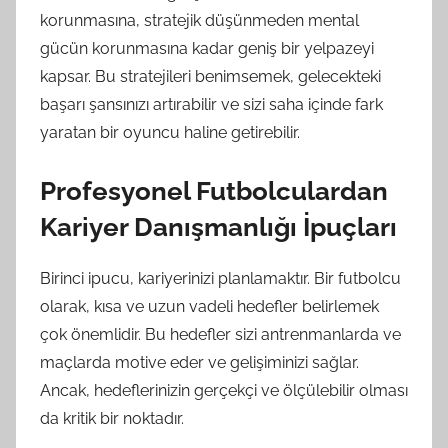
korunmasına, stratejik düşünmeden mental
gücün korunmasına kadar geniş bir yelpazeyi
kapsar. Bu stratejileri benimsemek, gelecekteki
başarı şansınızı artırabilir ve sizi saha içinde fark
yaratan bir oyuncu haline getirebilir.
Profesyonel Futbolculardan
Kariyer Danışmanlığı İpuçları
Birinci ipucu, kariyerinizi planlamaktır. Bir futbolcu
olarak, kısa ve uzun vadeli hedefler belirlemek
çok önemlidir. Bu hedefler sizi antrenmanlarda ve
maçlarda motive eder ve gelişiminizi sağlar.
Ancak, hedeflerinizin gerçekçi ve ölçülebilir olması
da kritik bir noktadır.