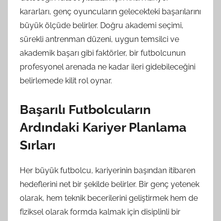
kararları, genç oyuncuların gelecekteki başarılarını
büyük ölçüde belirler. Doğru akademi seçimi,
sürekli antrenman düzeni, uygun temsilci ve
akademik başarı gibi faktörler, bir futbolcunun
profesyonel arenada ne kadar ileri gidebileceğini
belirlemede kilit rol oynar.
Başarılı Futbolcuların
Ardındaki Kariyer Planlama
Sırları
Her büyük futbolcu, kariyerinin başından itibaren
hedeflerini net bir şekilde belirler. Bir genç yetenek
olarak, hem teknik becerilerini geliştirmek hem de
fiziksel olarak formda kalmak için disiplinli bir