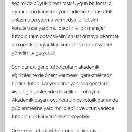
seçimi de büyük önem taşır. Uygun bir temsilci,
oyuncunun kariyerini yönlendirme, sponsorluk
anlaşmaları yapma ve medya ile iletişim
konularında yardımcı olabilir. İyi bir menajer,
futbolcunun potansiyelini en üst düzeye çıkarmak
için gerekli bağlantıları kurabilir ve profesyonel
yönetim sağlayabilir.
Son olarak, genç futbolcuların akademik
eğitimlerine de önem vermeleri gerekmektedir.
Eğitim, futbol kariyerlerinin yanı sıra gençlerin
kişisel gelişimlerinde de kritik bir rol oynar.
Akademik başarı, oyuncunun psikolojik olarak da
güçlenmesine yardımcı olabilir ve uzun vadede
futbolculuk kariyerini destekleyebilir.
Geleceğin futbol yıldızları için kritik kariyer