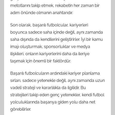
metotlarını takip etmek, rekabetin her zaman bir
adım önünde olmanın anahtarıdır.
Son olarak, başarılı futbolcular, kariyerleri
boyunca sadece saha içinde değil, aynı zamanda
saha dışında da kendilerini geliştirirler. İyi bir kamu
imajı oluşturmak, sponsorluklar ve medya
ilişkileri, onların kariyerlerini daha da ileriye
taşımak için önemli bir faktördür.
Başarılı futbolcuların ardındaki kariyer planlama
sırları, sadece yetenekle değil, aynı zamanda uzun
vadeli strateji ve kararlılıkla da ilgilidir. Bu
stratejileri takip eden genç yetenekler, kendi futbol
yolculuklarında başarıya giden yolu daha net
görebilirler.