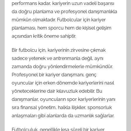
performans kadar, kariyerin uzun vadeli başarısı
da doğru planlama ve profesyonel danışmanlıkla
mümkün olmaktadır. Futbolcular için kariyer
planlaması, hem sporcu hem de kişisel gelişim
açısından kritik öneme sahiptir.
Bir futbolcu için, kariyerinin zirvesine çıkmak
sadece yetenek ve antrenmanla değil, aynı
zamanda doğru yönlendirmelerle mümkündür.
Profesyonel bir kariyer danışmanı, genç
oyuncular için erken dönemde kariyerlerini nasıl
yöneteceklerine dair kılavuzluk edebilir. Bu
danışmanlar, oyuncuların spor kariyerlerinin yanı
sıra finansal yönetim, halkla ilişkiler, sponsorluk
anlaşmaları gibi alanlarda da uzmanlık sağlarlar.
Futbolculuk, genellikle kısa süreli bir kariyer