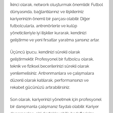
İkinci olarak, network oluşturmak önemlidir. Futbol
dünyasında, bağlantılarınız ve ilişkileriniz
kariyerinizin önemli bir parçası olabilir. Diğer
futbolcularla, antrenörlerle ve kulüp
yöneticileriyle iyi ilişkiler kurarak, kendinizi
geliştirme ve yeni fırsatlar yaratma şansınız artar.
Üçüncü ipucu, kendinizi sürekli olarak
geliştirmektir. Profesyonel bir futbolcu olarak,
teknik ve fiziksel becerilerinizi sürekli olarak
yenilemelisiniz. Antrenmanlara ve çalışmalara
düzenli olarak katılarak, performansınızı ve
rekabet gücünüzü artırabilirsiniz.
Son olarak, kariyerinizi yönetmek için profesyonel
bir danışmanla çalışmanız faydalı olabilir. Kariyer