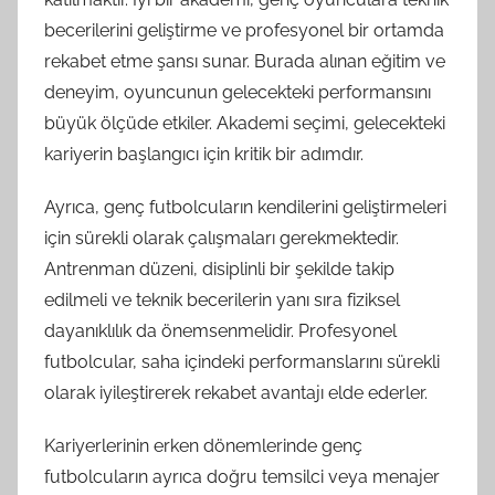
becerilerini geliştirme ve profesyonel bir ortamda
rekabet etme şansı sunar. Burada alınan eğitim ve
deneyim, oyuncunun gelecekteki performansını
büyük ölçüde etkiler. Akademi seçimi, gelecekteki
kariyerin başlangıcı için kritik bir adımdır.
Ayrıca, genç futbolcuların kendilerini geliştirmeleri
için sürekli olarak çalışmaları gerekmektedir.
Antrenman düzeni, disiplinli bir şekilde takip
edilmeli ve teknik becerilerin yanı sıra fiziksel
dayanıklılık da önemsenmelidir. Profesyonel
futbolcular, saha içindeki performanslarını sürekli
olarak iyileştirerek rekabet avantajı elde ederler.
Kariyerlerinin erken dönemlerinde genç
futbolcuların ayrıca doğru temsilci veya menajer