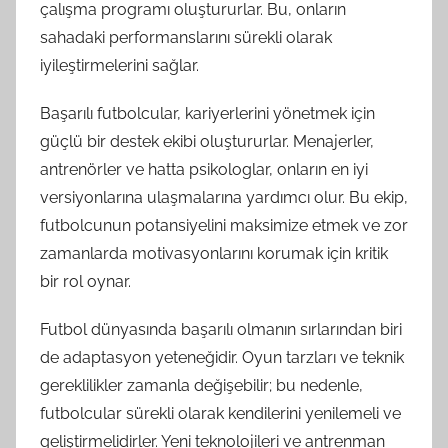
çalışma programı oluştururlar. Bu, onların
sahadaki performanslarını sürekli olarak
iyileştirmelerini sağlar.
Başarılı futbolcular, kariyerlerini yönetmek için
güçlü bir destek ekibi oluştururlar. Menajerler,
antrenörler ve hatta psikologlar, onların en iyi
versiyonlarına ulaşmalarına yardımcı olur. Bu ekip,
futbolcunun potansiyelini maksimize etmek ve zor
zamanlarda motivasyonlarını korumak için kritik
bir rol oynar.
Futbol dünyasında başarılı olmanın sırlarından biri
de adaptasyon yeteneğidir. Oyun tarzları ve teknik
gereklilikler zamanla değişebilir; bu nedenle,
futbolcular sürekli olarak kendilerini yenilemeli ve
geliştirmelidirler. Yeni teknolojileri ve antrenman