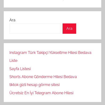
Ara
Ara
Instagram Türk Takipçi Yükseltme Hilesi Bedava
Liste
Sayfa Listesi
Shorts Abone Gönderme Hilesi Bedava
tiktok gizli hesap görme sitesi
Ücretsiz En İyi Telegram Abone Hilesi