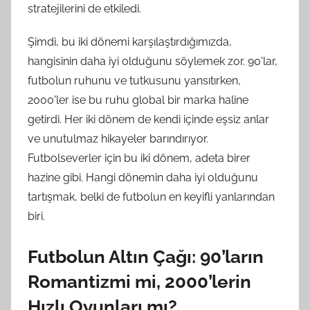
stratejilerini de etkiledi.
Şimdi, bu iki dönemi karşılaştırdığımızda,
hangisinin daha iyi olduğunu söylemek zor. 90'lar,
futbolun ruhunu ve tutkusunu yansıtırken,
2000'ler ise bu ruhu global bir marka haline
getirdi. Her iki dönem de kendi içinde eşsiz anlar
ve unutulmaz hikayeler barındırıyor.
Futbolseverler için bu iki dönem, adeta birer
hazine gibi. Hangi dönemin daha iyi olduğunu
tartışmak, belki de futbolun en keyifli yanlarından
biri.
Futbolun Altın Çağı: 90’ların
Romantizmi mi, 2000’lerin
Hızlı Oyunları mı?