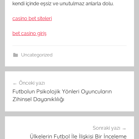
kendi içinde eşsiz ve unutulmaz anlarla dolu.
casino bet siteleri
bet casino giriş
Uncategorized
Yazı
Önceki yazı
gezinmesi
Futbolun Psikolojik Yönleri Oyuncuların
Zihinsel Dayanıklılığı
Sonraki yazı
Ülkelerin Futbol İle İlişkisi Bir İnceleme