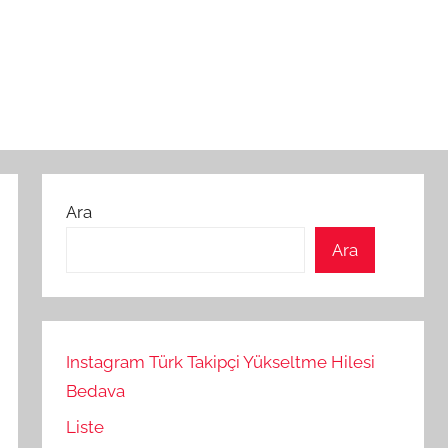
Ara
Ara
Instagram Türk Takipçi Yükseltme Hilesi
Bedava
Liste