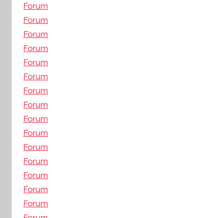
Forum
Forum
Forum
Forum
Forum
Forum
Forum
Forum
Forum
Forum
Forum
Forum
Forum
Forum
Forum
Forum