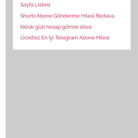
Sayfa Listesi
Shorts Abone Gönderme Hilesi Bedava
tiktok gizli hesap görme sitesi
Ücretsiz En İyi Telegram Abone Hilesi