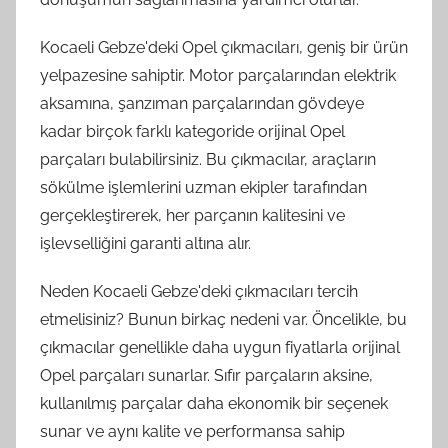
Kocaeli Gebze'deki Opel çıkmacıları, geniş bir ürün
yelpazesine sahiptir. Motor parçalarından elektrik
aksamına, şanzıman parçalarından gövdeye
kadar birçok farklı kategoride orijinal Opel
parçaları bulabilirsiniz. Bu çıkmacılar, araçların
sökülme işlemlerini uzman ekipler tarafından
gerçekleştirerek, her parçanın kalitesini ve
işlevselliğini garanti altına alır.
Neden Kocaeli Gebze'deki çıkmacıları tercih
etmelisiniz? Bunun birkaç nedeni var. Öncelikle, bu
çıkmacılar genellikle daha uygun fiyatlarla orijinal
Opel parçaları sunarlar. Sıfır parçaların aksine,
kullanılmış parçalar daha ekonomik bir seçenek
sunar ve aynı kalite ve performansa sahip