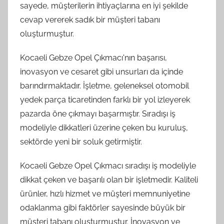
sayede, müşterilerin ihtiyaçlarına en iyi şekilde
cevap vererek sadık bir müşteri tabanı
oluşturmuştur.
Kocaeli Gebze Opel Çıkmacı'nın başarısı,
inovasyon ve cesaret gibi unsurları da içinde
barındırmaktadır. İşletme, geleneksel otomobil
yedek parça ticaretinden farklı bir yol izleyerek
pazarda öne çıkmayı başarmıştır. Sıradışı iş
modeliyle dikkatleri üzerine çeken bu kuruluş,
sektörde yeni bir soluk getirmiştir.
Kocaeli Gebze Opel Çıkmacı sıradışı iş modeliyle
dikkat çeken ve başarılı olan bir işletmedir. Kaliteli
ürünler, hızlı hizmet ve müşteri memnuniyetine
odaklanma gibi faktörler sayesinde büyük bir
müşteri tabanı oluşturmuştur. İnovasyon ve