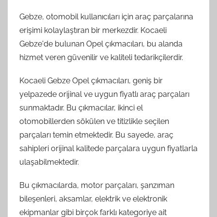
Gebze, otomobil kullanıcıları için araç parçalarına
erişimi kolaylaştıran bir merkezdir. Kocaeli
Gebze'de bulunan Opel çıkmacıları, bu alanda
hizmet veren güvenilir ve kaliteli tedarikçilerdir.
Kocaeli Gebze Opel çıkmacıları, geniş bir
yelpazede orijinal ve uygun fiyatlı araç parçaları
sunmaktadır. Bu çıkmacılar, ikinci el
otomobillerden sökülen ve titizlikle seçilen
parçaları temin etmektedir. Bu sayede, araç
sahipleri orijinal kalitede parçalara uygun fiyatlarla
ulaşabilmektedir.
Bu çıkmacılarda, motor parçaları, şanzıman
bileşenleri, aksamlar, elektrik ve elektronik
ekipmanlar gibi birçok farklı kategoriye ait