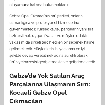
oluşumuna katkıda bulunmaktadır.
Gebze Opel Çıkmacı'nın müşterileri, onların
uzmanlığına ve profesyonel hizmetlerine
güvenmektedir. Yüksek kaliteli parçaların yanı sıra,
hızlı teslimat, uygun fiyatlar ve müşteri odaklı
yaklaşım da şirketi tercih edilen bir seçenek haline
getirmektedir. Müşterilerin ihtiyaçlarına en iyi
şekilde cevap verebilmek adına sürekli olarak
ürün yelpazesini genişletmekte ve geliştirmektedir.
Gebze’de Yok Satılan Araç
Parçalarına Ulaşmanın Sırrı:
Kocaeli Gebze Opel
Çıkmacıları