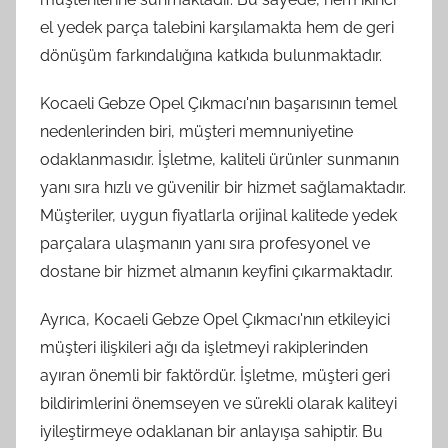
el yedek parça talebini karşılamakta hem de geri
dönüşüm farkındalığına katkıda bulunmaktadır.
Kocaeli Gebze Opel Çıkmacı'nın başarısının temel
nedenlerinden biri, müşteri memnuniyetine
odaklanmasıdır. İşletme, kaliteli ürünler sunmanın
yanı sıra hızlı ve güvenilir bir hizmet sağlamaktadır.
Müşteriler, uygun fiyatlarla orijinal kalitede yedek
parçalara ulaşmanın yanı sıra profesyonel ve
dostane bir hizmet almanın keyfini çıkarmaktadır.
Ayrıca, Kocaeli Gebze Opel Çıkmacı'nın etkileyici
müşteri ilişkileri ağı da işletmeyi rakiplerinden
ayıran önemli bir faktördür. İşletme, müşteri geri
bildirimlerini önemseyen ve sürekli olarak kaliteyi
iyileştirmeye odaklanan bir anlayışa sahiptir. Bu