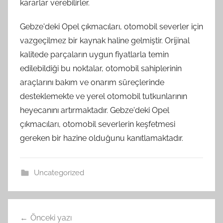
kararlar verebilirler.
Gebze'deki Opel çıkmacıları, otomobil severler için
vazgeçilmez bir kaynak haline gelmiştir. Orijinal
kalitede parçaların uygun fiyatlarla temin
edilebildiği bu noktalar, otomobil sahiplerinin
araçlarını bakım ve onarım süreçlerinde
desteklemekte ve yerel otomobil tutkunlarının
heyecanını artırmaktadır. Gebze'deki Opel
çıkmacıları, otomobil severlerin keşfetmesi
gereken bir hazine olduğunu kanıtlamaktadır.
Uncategorized
Yazı
Önceki yazı