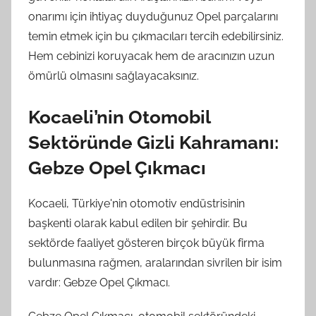
onarımı için ihtiyaç duyduğunuz Opel parçalarını
temin etmek için bu çıkmacıları tercih edebilirsiniz.
Hem cebinizi koruyacak hem de aracınızın uzun
ömürlü olmasını sağlayacaksınız.
Kocaeli’nin Otomobil
Sektöründe Gizli Kahramanı:
Gebze Opel Çıkmacı
Kocaeli, Türkiye'nin otomotiv endüstrisinin
başkenti olarak kabul edilen bir şehirdir. Bu
sektörde faaliyet gösteren birçok büyük firma
bulunmasına rağmen, aralarından sivrilen bir isim
vardır: Gebze Opel Çıkmacı.