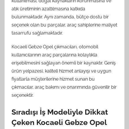
kullanılması, doğal kaynakların korunmasına ve
atık üretiminin azaltılmasına katkıda
bulunmaktadır. Aynı zamanda, bütçe dostu bir
seçenek olan bu parçalar, araç sahiplerine maliyet
tasarrufu sağlamaktadır.
Kocaeli Gebze Opel çıkmacıları, otomobil
kullanıcılarının araç parçalarına kolaylıkla
erişebilmesini sağlayan önemli bir kaynaktır. Geniş
ürün yelpazesi, kaliteli hizmet anlayışı ve uygun
fiyatlarla müşterilerine hizmet sunan bu
çıkmacılar, araç bakımı ve onarımında güvenilir bir
seçenektir.
Sıradışı İş Modeliyle Dikkat
Çeken Kocaeli Gebze Opel