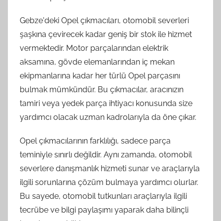
Gebze'deki Opel çıkmacıları, otomobil severleri
şaşkına çevirecek kadar geniş bir stok ile hizmet
vermektedir. Motor parçalarından elektrik
aksamına, gövde elemanlarından iç mekan
ekipmanlarına kadar her türlü Opel parçasını
bulmak mümkündür. Bu çıkmacılar, aracınızın
tamiri veya yedek parça ihtiyacı konusunda size
yardımcı olacak uzman kadrolarıyla da öne çıkar.
Opel çıkmacılarının farklılığı, sadece parça
teminiyle sınırlı değildir. Aynı zamanda, otomobil
severlere danışmanlık hizmeti sunar ve araçlarıyla
ilgili sorunlarına çözüm bulmaya yardımcı olurlar.
Bu sayede, otomobil tutkunları araçlarıyla ilgili
tecrübe ve bilgi paylaşımı yaparak daha bilinçli