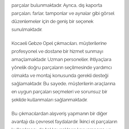
parçalar bulunmaktadır. Ayrıca, dış kaporta
parçaları, farlar, tamponlar ve aynalar gibi görsel
düzenlemeler için de geniş bir seçenek
sunulmaktadır.
Kocaeli Gebze Opel çıkmacıları, müşterilerine
profesyonel ve dostane bir hizmet sunmayı
amaçlamaktadır. Uzman personeller, ihtiyaçlara
yönelik doğru parçaların seçilmesinde yardımcı
olmakta ve montaj konusunda gerekli desteği
sağlamaktadır. Bu sayede, müşterilerin araçlarına
en uygun parçaları seçmeleri ve sorunsuz bir
şekilde kullanmaları sağlanmaktadır.
Bu çıkmacılardan alışveriş yapmanın bir diğer
avantajı da çevresel faydalardır. İkinci el parçaların