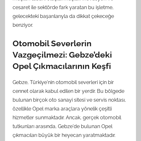
cesaret ile sektörde fark yaratan bu işletme,
gelecekteki başarılarıyla da dikkat çekeceğe
benziyor.
Otomobil Severlerin
Vazgeçilmezi: Gebze’deki
Opel Çıkmacılarının Keşfi
Gebze, Türkiye'nin otomobil severleri için bir
cennet olarak kabul edilen bir yerdir. Bu bölgede
bulunan birçok oto sanayi sitesi ve servis noktası,
özellikle Opel marka araçlara yönelik çeşitli
hizmetler sunmaktadır. Ancak, gerçek otomobil
tutkunları arasında, Gebze'de bulunan Opel
çıkmacıları büyük bir heyecan yaratmaktadır.