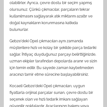
olabilirler. Ayrıca, çevre dostu bir seçim yapmış
olursunuz. Çünkü çıkmacılar, parçaların tekrar
kullanılmasını sağlayarak atık miktarını azaltır ve
doğal kaynakların korunmasına katkıda
bulunurlar.
Gebze'deki Opel çıkmacıları aynı zamanda
müşterilere hızlı ve kolay bir şekilde parça tedariki
sağlar. İhtiyaç duyduğunuz parçayı belirttiğinizde,
uzman ekipler tarafından depolarda aranır ve sizin
için temin edilir. Bu sayede zaman kaybetmeden
aracınızı tamir etme sürecine başlayabilirsiniz.
Kocaeli Gebze'deki Opel çıkmacıları, uygun
fiyatlarla orijinal parçalar sunan, çevre dostu bir
seçenek olan ve hızlı tedarik imkanı sağlayan
güvenilir noktalardır. Araçlarınızın bakımı veya