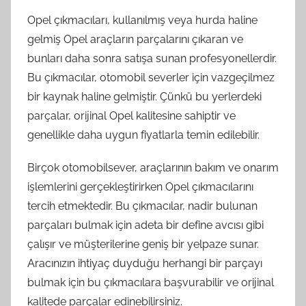
Opel çıkmacıları, kullanılmış veya hurda haline
gelmiş Opel araçların parçalarını çıkaran ve
bunları daha sonra satışa sunan profesyonellerdir.
Bu çıkmacılar, otomobil severler için vazgeçilmez
bir kaynak haline gelmiştir. Çünkü bu yerlerdeki
parçalar, orijinal Opel kalitesine sahiptir ve
genellikle daha uygun fiyatlarla temin edilebilir.
Birçok otomobilsever, araçlarının bakım ve onarım
işlemlerini gerçekleştirirken Opel çıkmacılarını
tercih etmektedir. Bu çıkmacılar, nadir bulunan
parçaları bulmak için adeta bir define avcısı gibi
çalışır ve müşterilerine geniş bir yelpaze sunar.
Aracınızın ihtiyaç duyduğu herhangi bir parçayı
bulmak için bu çıkmacılara başvurabilir ve orijinal
kalitede parçalar edinebilirsiniz.