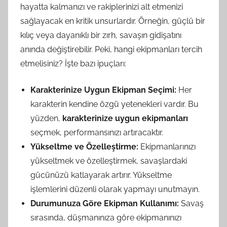
hayatta kalmanızı ve rakiplerinizi alt etmenizi
sağlayacak en kritik unsurlardır. Örneğin, güçlü bir
kılıç veya dayanıklı bir zırh, savaşın gidişatını
anında değiştirebilir. Peki, hangi ekipmanları tercih
etmelisiniz? İşte bazı ipuçları:
Karakterinize Uygun Ekipman Seçimi:
Her
karakterin kendine özgü yetenekleri vardır. Bu
yüzden,
karakterinize uygun ekipmanları
seçmek, performansınızı artıracaktır.
Yükseltme ve Özelleştirme:
Ekipmanlarınızı
yükseltmek ve özelleştirmek, savaşlardaki
gücünüzü katlayarak artırır. Yükseltme
işlemlerini düzenli olarak yapmayı unutmayın.
Durumunuza Göre Ekipman Kullanımı:
Savaş
sırasında, düşmanınıza göre ekipmanınızı