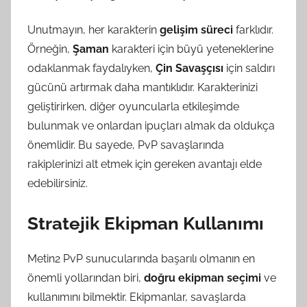
Unutmayın, her karakterin
gelişim süreci
farklıdır.
Örneğin,
Şaman
karakteri için büyü yeteneklerine
odaklanmak faydalıyken,
Çin Savaşçısı
için saldırı
gücünü artırmak daha mantıklıdır. Karakterinizi
geliştirirken, diğer oyuncularla etkileşimde
bulunmak ve onlardan ipuçları almak da oldukça
önemlidir. Bu sayede, PvP savaşlarında
rakiplerinizi alt etmek için gereken avantajı elde
edebilirsiniz.
Stratejik Ekipman Kullanımı
Metin2 PvP sunucularında başarılı olmanın en
önemli yollarından biri,
doğru ekipman seçimi
ve
kullanımını bilmektir. Ekipmanlar, savaşlarda