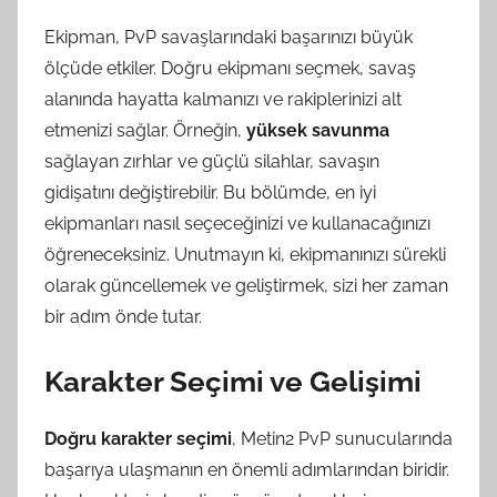
Ekipman, PvP savaşlarındaki başarınızı büyük
ölçüde etkiler. Doğru ekipmanı seçmek, savaş
alanında hayatta kalmanızı ve rakiplerinizi alt
etmenizi sağlar. Örneğin,
yüksek savunma
sağlayan zırhlar ve güçlü silahlar, savaşın
gidişatını değiştirebilir. Bu bölümde, en iyi
ekipmanları nasıl seçeceğinizi ve kullanacağınızı
öğreneceksiniz. Unutmayın ki, ekipmanınızı sürekli
olarak güncellemek ve geliştirmek, sizi her zaman
bir adım önde tutar.
Karakter Seçimi ve Gelişimi
Doğru karakter seçimi
, Metin2 PvP sunucularında
başarıya ulaşmanın en önemli adımlarından biridir.