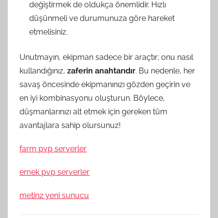
değiştirmek de oldukça önemlidir. Hızlı
düşünmeli ve durumunuza göre hareket
etmelisiniz.
Unutmayın, ekipman sadece bir araçtır; onu nasıl
kullandığınız,
zaferin anahtarıdır
. Bu nedenle, her
savaş öncesinde ekipmanınızı gözden geçirin ve
en iyi kombinasyonu oluşturun. Böylece,
düşmanlarınızı alt etmek için gereken tüm
avantajlara sahip olursunuz!
farm pvp serverler
emek pvp serverler
metin2 yeni sunucu