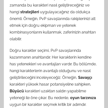
zamanda bu karakteri nasıl geliştireceğiniz ve
hangi
stratejileri
uygulayacağınız da oldukça
önemli. Örneğin, PvP savaşlarında rakiplerinizi alt
etmek için doğru ekipman ve yetenek
kombinasyonlarını kullanmak, zaferinizin anahtarı
olabilir.
Doğru karakter seçimi, PvP savaşlarında
kazanmanın anahtarıdır. Her karakterin kendine
has yetenekleri ve avantajları vardır. Bu bölümde,
hangi karakterlerin avantajlı olduğunu ve nasıl
geliştirileceğini inceleyeceğiz. Örneğin,
Savaşçı
karakteri yüksek hasar potansiyeline sahipken,
Büyücü
karakteri uzaktan saldırı yapabilme
yeteneği ile öne çıkar. Bu nedenle,
oyun tarzınıza
uygun bir karakter seçmek kritik bir adımdır.