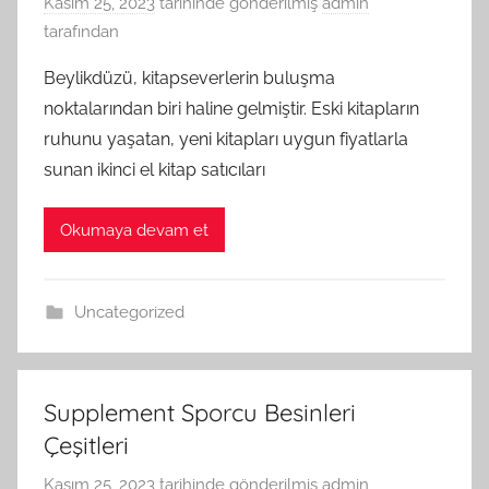
Kasım 25, 2023
tarihinde gönderilmiş
admin
tarafından
Beylikdüzü, kitapseverlerin buluşma
noktalarından biri haline gelmiştir. Eski kitapların
ruhunu yaşatan, yeni kitapları uygun fiyatlarla
sunan ikinci el kitap satıcıları
Okumaya devam et
Uncategorized
Supplement Sporcu Besinleri
Çeşitleri
Kasım 25, 2023
tarihinde gönderilmiş
admin