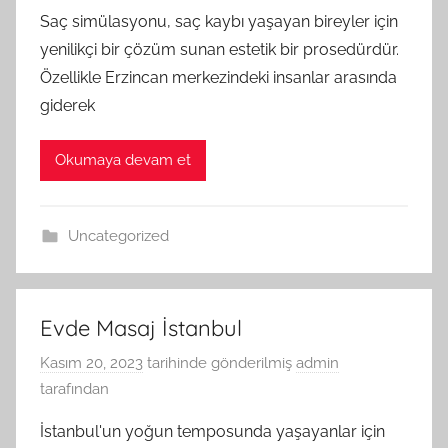
Saç simülasyonu, saç kaybı yaşayan bireyler için
yenilikçi bir çözüm sunan estetik bir prosedürdür.
Özellikle Erzincan merkezindeki insanlar arasında
giderek
Okumaya devam et
Uncategorized
Evde Masaj İstanbul
Kasım 20, 2023
tarihinde gönderilmiş
admin
tarafından
İstanbul'un yoğun temposunda yaşayanlar için