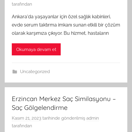
tarafından
Ankara'da yaşayanlar için özel sağlık kabinleri,
evde serum taktırma imkanı sunan etkili bir çözüm
olarak karşımıza çıkıyor. Bu hizmet, hastaların
Okumaya devam et
Uncategorized
Erzincan Merkez Saç Similasyonu –
Saç Gölgelendirme
Kasım 21, 2023
tarihinde gönderilmiş
admin
tarafından