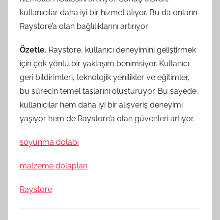
kullanıcılar daha iyi bir hizmet alıyor. Bu da onların
Raystore’a olan bağlılıklarını artırıyor.
Özetle
, Raystore, kullanıcı deneyimini geliştirmek
için çok yönlü bir yaklaşım benimsiyor. Kullanıcı
geri bildirimleri, teknolojik yenilikler ve eğitimler,
bu sürecin temel taşlarını oluşturuyor. Bu sayede,
kullanıcılar hem daha iyi bir alışveriş deneyimi
yaşıyor hem de Raystore’a olan güvenleri artıyor.
soyunma dolabı
malzeme dolapları
Raystore