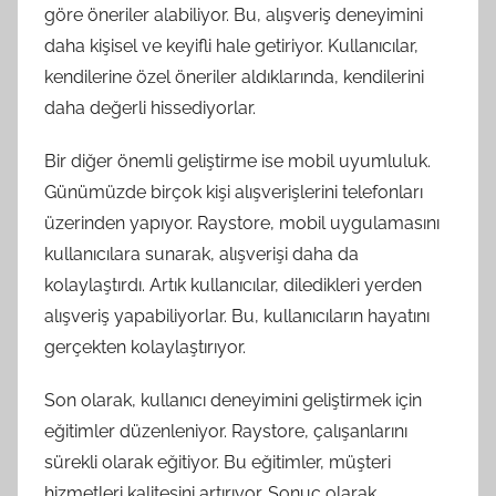
göre öneriler alabiliyor. Bu, alışveriş deneyimini
daha kişisel ve keyifli hale getiriyor. Kullanıcılar,
kendilerine özel öneriler aldıklarında, kendilerini
daha değerli hissediyorlar.
Bir diğer önemli geliştirme ise mobil uyumluluk.
Günümüzde birçok kişi alışverişlerini telefonları
üzerinden yapıyor. Raystore, mobil uygulamasını
kullanıcılara sunarak, alışverişi daha da
kolaylaştırdı. Artık kullanıcılar, diledikleri yerden
alışveriş yapabiliyorlar. Bu, kullanıcıların hayatını
gerçekten kolaylaştırıyor.
Son olarak, kullanıcı deneyimini geliştirmek için
eğitimler düzenleniyor. Raystore, çalışanlarını
sürekli olarak eğitiyor. Bu eğitimler, müşteri
hizmetleri kalitesini artırıyor. Sonuç olarak,