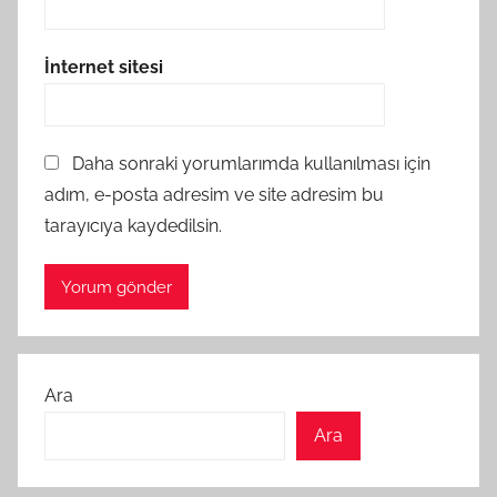
İnternet sitesi
Daha sonraki yorumlarımda kullanılması için
adım, e-posta adresim ve site adresim bu
tarayıcıya kaydedilsin.
Ara
Ara