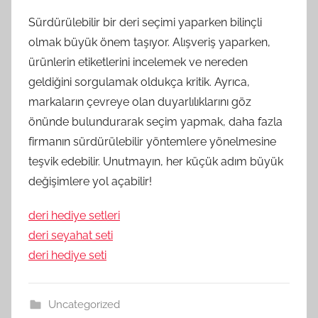
Sürdürülebilir bir deri seçimi yaparken bilinçli
olmak büyük önem taşıyor. Alışveriş yaparken,
ürünlerin etiketlerini incelemek ve nereden
geldiğini sorgulamak oldukça kritik. Ayrıca,
markaların çevreye olan duyarlılıklarını göz
önünde bulundurarak seçim yapmak, daha fazla
firmanın sürdürülebilir yöntemlere yönelmesine
teşvik edebilir. Unutmayın, her küçük adım büyük
değişimlere yol açabilir!
deri hediye setleri
deri seyahat seti
deri hediye seti
Uncategorized