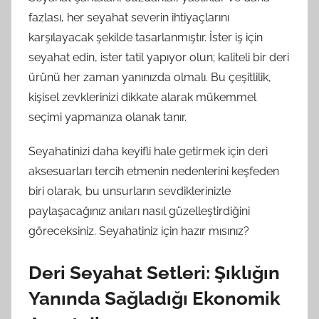
fazlası, her seyahat severin ihtiyaçlarını
karşılayacak şekilde tasarlanmıştır. İster iş için
seyahat edin, ister tatil yapıyor olun; kaliteli bir deri
ürünü her zaman yanınızda olmalı. Bu çeşitlilik,
kişisel zevklerinizi dikkate alarak mükemmel
seçimi yapmanıza olanak tanır.
Seyahatinizi daha keyifli hale getirmek için deri
aksesuarları tercih etmenin nedenlerini keşfeden
biri olarak, bu unsurların sevdiklerinizle
paylaşacağınız anıları nasıl güzelleştirdiğini
göreceksiniz. Seyahatiniz için hazır mısınız?
Deri Seyahat Setleri: Şıklığın
Yanında Sağladığı Ekonomik