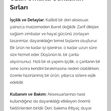
Sırları
İşçilik ve Detaylar:
Kaliteli bir deri aksesuar,
yalnızca malzemeden ibaret değildir. Zarif dikişler,
sağlam zımbalar ve hayal gücünü zorlayan
tasarımlar, dayanıklılığın temel taşlarını oluşturur.
Bir ürün ne kadar iyi işlenirse, o kadar uzun süre
size hizmet eder. Düşünün ki, bir çanta
alıyorsunuz. Hızlı bir el yapımı işçilik, o çantanın bir
sene sonra kendini bırakmasına neden olabilirken,
özenle hazırlanmış bir ürün, yıllarca sizlere eşlik
edebilir.
Kullanım ve Bakım:
Aksesuarlarınızı nasıl
kullandığınız da dayanıklılığı etkileyen önemli
faktörlerden biridir. Deri, bakıma ihtiyaç duyar.