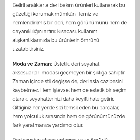
Belirli aralıklarla deri bakım ürünleri kullanarak bu
güzelliği korumak mümkün. Temiz ve
nemlendirilmiş bir deri, hem görünümünü hem de
dayanıklılığını artırır. Kısacası, kullanım
alışkanlıklarınızla bu ürünlerin ömrünü
uzatabilirsiniz.
Moda ve Zaman:
Üstelik, deri seyahat
aksesuarları modası geçmeyen bir şıklığa sahiptir.
Zaman içinde stil değişse de, deri asla cazibesini
kaybetmez. Hem işlevsel hem de estetik bir seçim
olarak, seyahatlerinizi daha keyifli hale getirir.
Gittiğiniz her yerde sizi temsil eden bu parçalar,
hem yolculuk sırasında hem de görünümünüzde
fark yaratmanıza yardımcı olur.