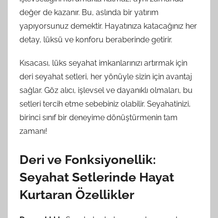
değer de kazanır. Bu, aslında bir yatırım
yapıyorsunuz demektir. Hayatınıza katacağınız her
detay, lüksü ve konforu beraberinde getirir.
Kısacası, lüks seyahat imkanlarınızı artırmak için
deri seyahat setleri, her yönüyle sizin için avantaj
sağlar. Göz alıcı, işlevsel ve dayanıklı olmaları, bu
setleri tercih etme sebebiniz olabilir. Seyahatinizi,
birinci sınıf bir deneyime dönüştürmenin tam
zamanı!
Deri ve Fonksiyonellik:
Seyahat Setlerinde Hayat
Kurtaran Özellikler