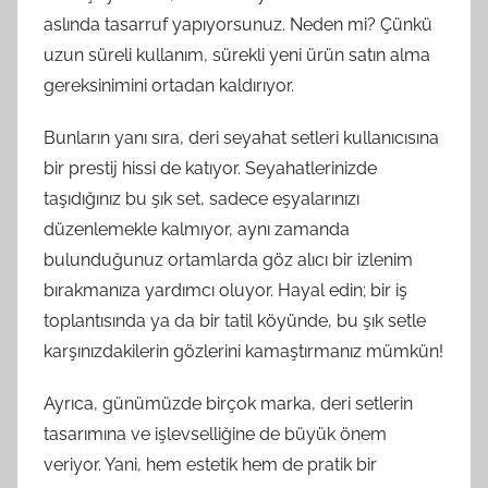
aslında tasarruf yapıyorsunuz. Neden mi? Çünkü
uzun süreli kullanım, sürekli yeni ürün satın alma
gereksinimini ortadan kaldırıyor.
Bunların yanı sıra, deri seyahat setleri kullanıcısına
bir prestij hissi de katıyor. Seyahatlerinizde
taşıdığınız bu şık set, sadece eşyalarınızı
düzenlemekle kalmıyor, aynı zamanda
bulunduğunuz ortamlarda göz alıcı bir izlenim
bırakmanıza yardımcı oluyor. Hayal edin; bir iş
toplantısında ya da bir tatil köyünde, bu şık setle
karşınızdakilerin gözlerini kamaştırmanız mümkün!
Ayrıca, günümüzde birçok marka, deri setlerin
tasarımına ve işlevselliğine de büyük önem
veriyor. Yani, hem estetik hem de pratik bir