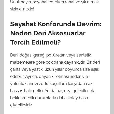
Unutmayın, seyahat ederken rahat ve şık olmak
sizin elinizde!
Seyahat Konforunda Devrim:
Neden Deri Aksesuarlar
Tercih Edilmeli?
Deri, doğası gereği poliüretan veya sentetik
malzemelere göre çok daha dayanıklıdır. Bir deri
çanta veya yastık, uzun yıllar boyunca size eşlik
edebilir. Ayrıca, dayanıklı olması nedeniyle
yolculuklarınızı zorlu koşullara karşı daha az
hassas hale getirir. Yolda başınıza gelebilecek
beklenmedik durumlarla daha kolay başa
çıkabilirsiniz.