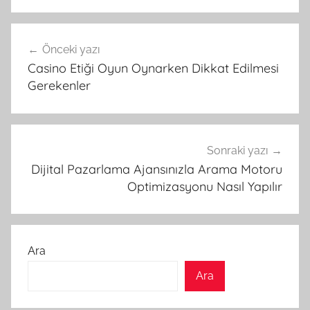
Yazı
Önceki yazı
gezinmesi
Casino Etiği Oyun Oynarken Dikkat Edilmesi
Gerekenler
Sonraki yazı
Dijital Pazarlama Ajansınızla Arama Motoru
Optimizasyonu Nasıl Yapılır
Ara
Ara