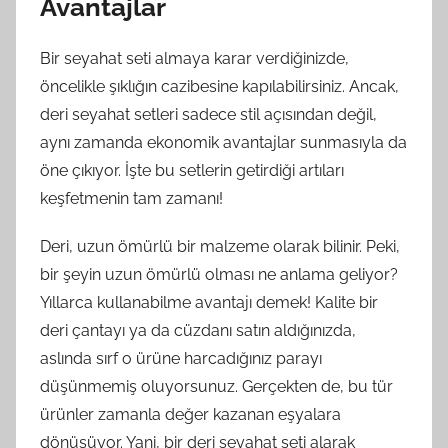
Avantajlar
Bir seyahat seti almaya karar verdiğinizde,
öncelikle şıklığın cazibesine kapılabilirsiniz. Ancak,
deri seyahat setleri sadece stil açısından değil,
aynı zamanda ekonomik avantajlar sunmasıyla da
öne çıkıyor. İşte bu setlerin getirdiği artıları
keşfetmenin tam zamanı!
Deri, uzun ömürlü bir malzeme olarak bilinir. Peki,
bir şeyin uzun ömürlü olması ne anlama geliyor?
Yıllarca kullanabilme avantajı demek! Kalite bir
deri çantayı ya da cüzdanı satın aldığınızda,
aslında sırf o ürüne harcadığınız parayı
düşünmemiş oluyorsunuz. Gerçekten de, bu tür
ürünler zamanla değer kazanan eşyalara
dönüşüyor. Yani, bir deri seyahat seti alarak