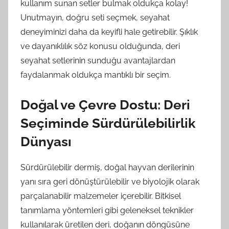
kullanım sunan setler bulmak oldukça kolay!
Unutmayın, doğru seti seçmek, seyahat
deneyiminizi daha da keyifli hale getirebilir. Şıklık
ve dayanıklılık söz konusu olduğunda, deri
seyahat setlerinin sunduğu avantajlardan
faydalanmak oldukça mantıklı bir seçim.
Doğal ve Çevre Dostu: Deri
Seçiminde Sürdürülebilirlik
Dünyası
Sürdürülebilir dermiş, doğal hayvan derilerinin
yanı sıra geri dönüştürülebilir ve biyolojik olarak
parçalanabilir malzemeler içerebilir. Bitkisel
tanımlama yöntemleri gibi geleneksel teknikler
kullanılarak üretilen deri, doğanın döngüsüne