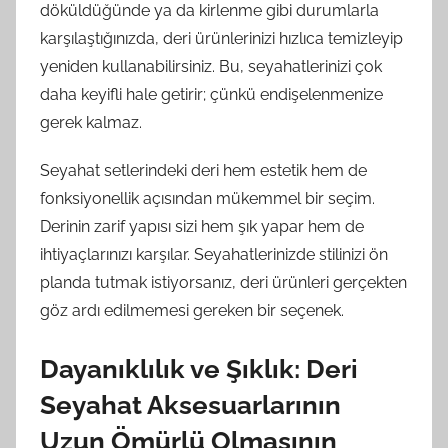
döküldüğünde ya da kirlenme gibi durumlarla
karşılaştığınızda, deri ürünlerinizi hızlıca temizleyip
yeniden kullanabilirsiniz. Bu, seyahatlerinizi çok
daha keyifli hale getirir; çünkü endişelenmenize
gerek kalmaz.
Seyahat setlerindeki deri hem estetik hem de
fonksiyonellik açısından mükemmel bir seçim.
Derinin zarif yapısı sizi hem şık yapar hem de
ihtiyaçlarınızı karşılar. Seyahatlerinizde stilinizi ön
planda tutmak istiyorsanız, deri ürünleri gerçekten
göz ardı edilmemesi gereken bir seçenek.
Dayanıklılık ve Şıklık: Deri
Seyahat Aksesuarlarının
Uzun Ömürlü Olmasının