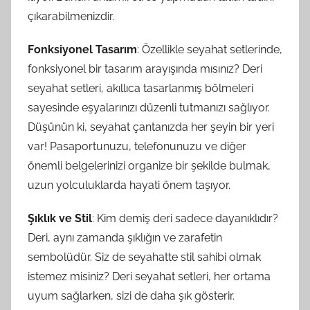
çıkarabilmenizdir.
Fonksiyonel Tasarım
: Özellikle seyahat setlerinde,
fonksiyonel bir tasarım arayışında mısınız? Deri
seyahat setleri, akıllıca tasarlanmış bölmeleri
sayesinde eşyalarınızı düzenli tutmanızı sağlıyor.
Düşünün ki, seyahat çantanızda her şeyin bir yeri
var! Pasaportunuzu, telefonunuzu ve diğer
önemli belgelerinizi organize bir şekilde bulmak,
uzun yolculuklarda hayati önem taşıyor.
Şıklık ve Stil
: Kim demiş deri sadece dayanıklıdır?
Deri, aynı zamanda şıklığın ve zarafetin
sembolüdür. Siz de seyahatte stil sahibi olmak
istemez misiniz? Deri seyahat setleri, her ortama
uyum sağlarken, sizi de daha şık gösterir.