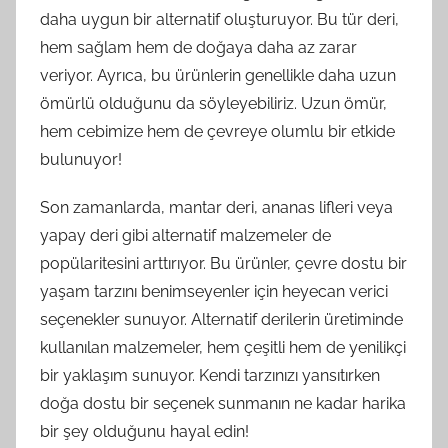
daha uygun bir alternatif oluşturuyor. Bu tür deri,
hem sağlam hem de doğaya daha az zarar
veriyor. Ayrıca, bu ürünlerin genellikle daha uzun
ömürlü olduğunu da söyleyebiliriz. Uzun ömür,
hem cebimize hem de çevreye olumlu bir etkide
bulunuyor!
Son zamanlarda, mantar deri, ananas lifleri veya
yapay deri gibi alternatif malzemeler de
popülaritesini arttırıyor. Bu ürünler, çevre dostu bir
yaşam tarzını benimseyenler için heyecan verici
seçenekler sunuyor. Alternatif derilerin üretiminde
kullanılan malzemeler, hem çeşitli hem de yenilikçi
bir yaklaşım sunuyor. Kendi tarzınızı yansıtırken
doğa dostu bir seçenek sunmanın ne kadar harika
bir şey olduğunu hayal edin!