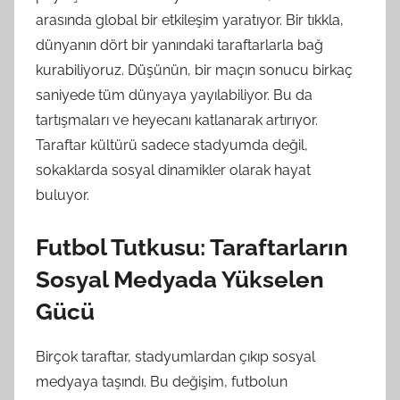
arasında global bir etkileşim yaratıyor. Bir tıkkla,
dünyanın dört bir yanındaki taraftarlarla bağ
kurabiliyoruz. Düşünün, bir maçın sonucu birkaç
saniyede tüm dünyaya yayılabiliyor. Bu da
tartışmaları ve heyecanı katlanarak artırıyor.
Taraftar kültürü sadece stadyumda değil,
sokaklarda sosyal dinamikler olarak hayat
buluyor.
Futbol Tutkusu: Taraftarların
Sosyal Medyada Yükselen
Gücü
Birçok taraftar, stadyumlardan çıkıp sosyal
medyaya taşındı. Bu değişim, futbolun