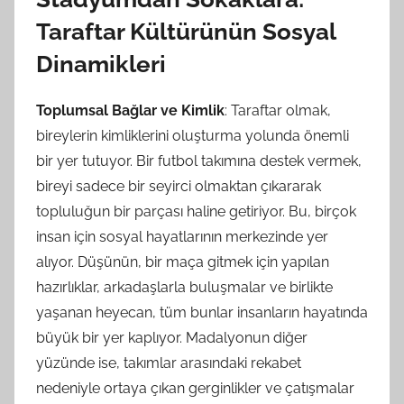
Taraftar Kültürünün Sosyal
Dinamikleri
Toplumsal Bağlar ve Kimlik
: Taraftar olmak,
bireylerin kimliklerini oluşturma yolunda önemli
bir yer tutuyor. Bir futbol takımına destek vermek,
bireyi sadece bir seyirci olmaktan çıkararak
topluluğun bir parçası haline getiriyor. Bu, birçok
insan için sosyal hayatlarının merkezinde yer
alıyor. Düşünün, bir maça gitmek için yapılan
hazırlıklar, arkadaşlarla buluşmalar ve birlikte
yaşanan heyecan, tüm bunlar insanların hayatında
büyük bir yer kaplıyor. Madalyonun diğer
yüzünde ise, takımlar arasındaki rekabet
nedeniyle ortaya çıkan gerginlikler ve çatışmalar