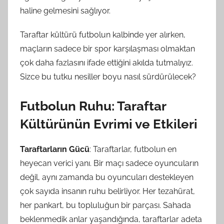
haline gelmesini sağlıyor.
Taraftar kültürü futbolun kalbinde yer alırken,
maçların sadece bir spor karşılaşması olmaktan
çok daha fazlasını ifade ettiğini akılda tutmalıyız.
Sizce bu tutku nesiller boyu nasıl sürdürülecek?
Futbolun Ruhu: Taraftar
Kültürünün Evrimi ve Etkileri
Taraftarların Gücü
: Taraftarlar, futbolun en
heyecan verici yanı. Bir maçı sadece oyuncuların
değil, aynı zamanda bu oyuncuları destekleyen
çok sayıda insanın ruhu belirliyor. Her tezahürat,
her pankart, bu topluluğun bir parçası. Sahada
beklenmedik anlar yaşandığında, taraftarlar adeta