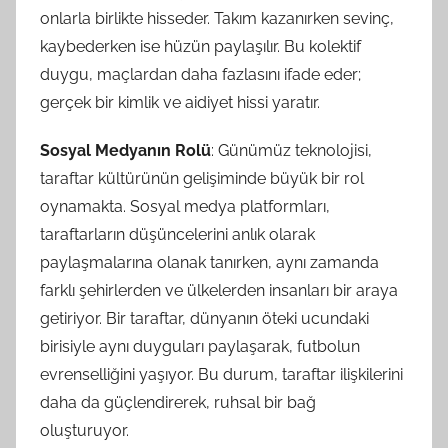
onlarla birlikte hisseder. Takım kazanırken sevinç,
kaybederken ise hüzün paylaşılır. Bu kolektif
duygu, maçlardan daha fazlasını ifade eder;
gerçek bir kimlik ve aidiyet hissi yaratır.
Sosyal Medyanın Rolü
: Günümüz teknolojisi,
taraftar kültürünün gelişiminde büyük bir rol
oynamakta. Sosyal medya platformları,
taraftarların düşüncelerini anlık olarak
paylaşmalarına olanak tanırken, aynı zamanda
farklı şehirlerden ve ülkelerden insanları bir araya
getiriyor. Bir taraftar, dünyanın öteki ucundaki
birisiyle aynı duyguları paylaşarak, futbolun
evrenselliğini yaşıyor. Bu durum, taraftar ilişkilerini
daha da güçlendirerek, ruhsal bir bağ
oluşturuyor.