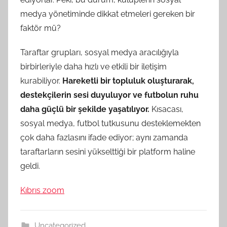
medya yönetiminde dikkat etmeleri gereken bir
faktör mü?
Taraftar grupları, sosyal medya aracılığıyla
birbirleriyle daha hızlı ve etkili bir iletişim
kurabiliyor.
Hareketli bir topluluk oluşturarak,
destekçilerin sesi duyuluyor ve futbolun ruhu
daha güçlü bir şekilde yaşatılıyor.
Kısacası,
sosyal medya, futbol tutkusunu desteklemekten
çok daha fazlasını ifade ediyor; aynı zamanda
taraftarların sesini yükselttiği bir platform haline
geldi.
Kıbrıs zoom
Uncategorized