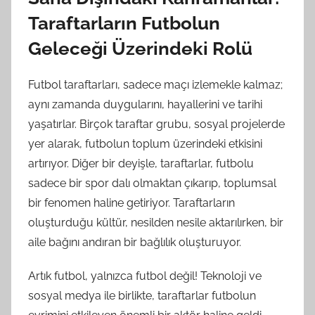
Taraftarların Futbolun
Geleceği Üzerindeki Rolü
Futbol taraftarları, sadece maçı izlemekle kalmaz;
aynı zamanda duygularını, hayallerini ve tarihi
yaşatırlar. Birçok taraftar grubu, sosyal projelerde
yer alarak, futbolun toplum üzerindeki etkisini
artırıyor. Diğer bir deyişle, taraftarlar, futbolu
sadece bir spor dalı olmaktan çıkarıp, toplumsal
bir fenomen haline getiriyor. Taraftarların
oluşturduğu kültür, nesilden nesile aktarılırken, bir
aile bağını andıran bir bağlılık oluşturuyor.
Artık futbol, yalnızca futbol değil! Teknoloji ve
sosyal medya ile birlikte, taraftarlar futbolun