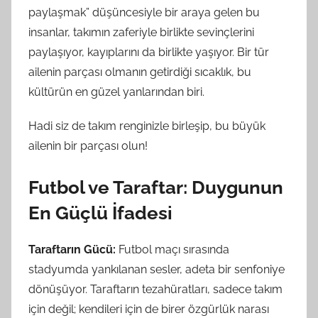
paylaşmak” düşüncesiyle bir araya gelen bu
insanlar, takımın zaferiyle birlikte sevinçlerini
paylaşıyor, kayıplarını da birlikte yaşıyor. Bir tür
ailenin parçası olmanın getirdiği sıcaklık, bu
kültürün en güzel yanlarından biri.
Hadi siz de takım renginizle birleşip, bu büyük
ailenin bir parçası olun!
Futbol ve Taraftar: Duygunun
En Güçlü İfadesi
Taraftarın Gücü:
Futbol maçı sırasında
stadyumda yankılanan sesler, adeta bir senfoniye
dönüşüyor. Taraftarın tezahüratları, sadece takım
için değil; kendileri için de birer özgürlük narası