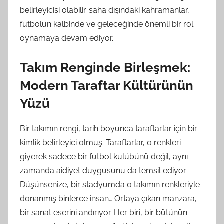
belirleyicisi olabilir. saha dışındaki kahramanlar,
futbolun kalbinde ve geleceğinde önemli bir rol
oynamaya devam ediyor.
Takım Renginde Birleşmek:
Modern Taraftar Kültürünün
Yüzü
Bir takımın rengi, tarih boyunca taraftarlar için bir
kimlik belirleyici olmuş. Taraftarlar, o renkleri
giyerek sadece bir futbol kulübünü değil, aynı
zamanda aidiyet duygusunu da temsil ediyor.
Düşünsenize, bir stadyumda o takımın renkleriyle
donanmış binlerce insan… Ortaya çıkan manzara,
bir sanat eserini andırıyor. Her biri, bir bütünün