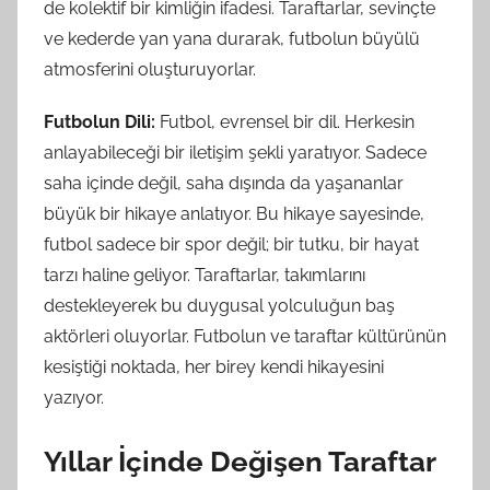
de kolektif bir kimliğin ifadesi. Taraftarlar, sevinçte
ve kederde yan yana durarak, futbolun büyülü
atmosferini oluşturuyorlar.
Futbolun Dili:
Futbol, evrensel bir dil. Herkesin
anlayabileceği bir iletişim şekli yaratıyor. Sadece
saha içinde değil, saha dışında da yaşananlar
büyük bir hikaye anlatıyor. Bu hikaye sayesinde,
futbol sadece bir spor değil; bir tutku, bir hayat
tarzı haline geliyor. Taraftarlar, takımlarını
destekleyerek bu duygusal yolculuğun baş
aktörleri oluyorlar. Futbolun ve taraftar kültürünün
kesiştiği noktada, her birey kendi hikayesini
yazıyor.
Yıllar İçinde Değişen Taraftar