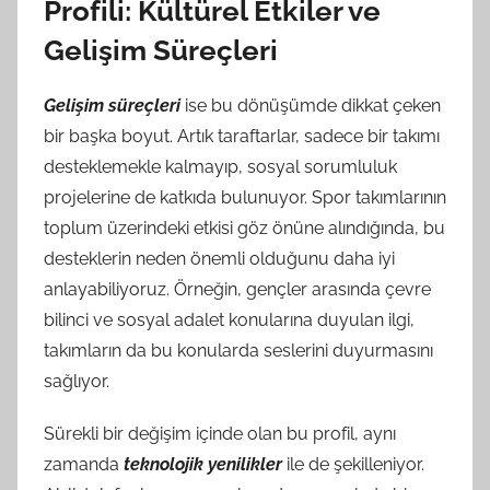
Profili: Kültürel Etkiler ve
Gelişim Süreçleri
Gelişim süreçleri
ise bu dönüşümde dikkat çeken
bir başka boyut. Artık taraftarlar, sadece bir takımı
desteklemekle kalmayıp, sosyal sorumluluk
projelerine de katkıda bulunuyor. Spor takımlarının
toplum üzerindeki etkisi göz önüne alındığında, bu
desteklerin neden önemli olduğunu daha iyi
anlayabiliyoruz. Örneğin, gençler arasında çevre
bilinci ve sosyal adalet konularına duyulan ilgi,
takımların da bu konularda seslerini duyurmasını
sağlıyor.
Sürekli bir değişim içinde olan bu profil, aynı
zamanda
teknolojik yenilikler
ile de şekilleniyor.