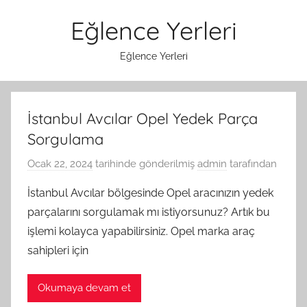
İçeriğe
Eğlence Yerleri
atla
Eğlence Yerleri
İstanbul Avcılar Opel Yedek Parça
Sorgulama
Ocak 22, 2024
tarihinde gönderilmiş
admin
tarafından
İstanbul Avcılar bölgesinde Opel aracınızın yedek
parçalarını sorgulamak mı istiyorsunuz? Artık bu
işlemi kolayca yapabilirsiniz. Opel marka araç
sahipleri için
Okumaya devam et