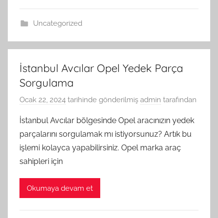
Uncategorized
İstanbul Avcılar Opel Yedek Parça
Sorgulama
Ocak 22, 2024
tarihinde gönderilmiş
admin
tarafından
İstanbul Avcılar bölgesinde Opel aracınızın yedek
parçalarını sorgulamak mı istiyorsunuz? Artık bu
işlemi kolayca yapabilirsiniz. Opel marka araç
sahipleri için
Okumaya devam et