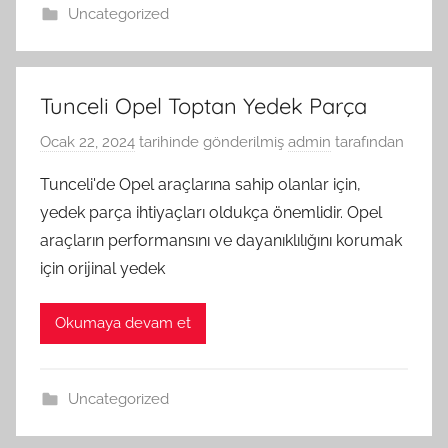
Uncategorized
Tunceli Opel Toptan Yedek Parça
Ocak 22, 2024
tarihinde gönderilmiş
admin
tarafından
Tunceli'de Opel araçlarına sahip olanlar için,
yedek parça ihtiyaçları oldukça önemlidir. Opel
araçların performansını ve dayanıklılığını korumak
için orijinal yedek
Okumaya devam et
Uncategorized